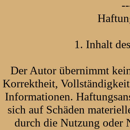
--
Haftun
1. Inhalt d
Der Autor übernimmt keine
Korrektheit, Vollständigkeit
Informationen. Haftungsan
sich auf Schäden materielle
durch die Nutzung oder 