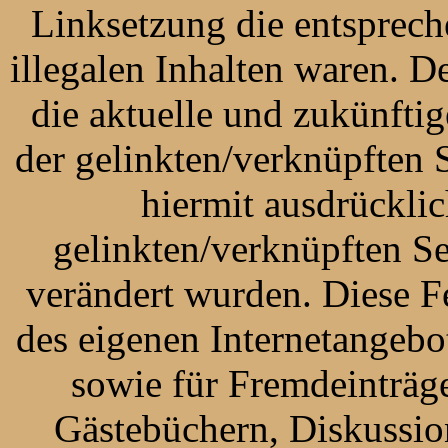
Linksetzung die entsprech
illegalen Inhalten waren. De
die aktuelle und zukünftig
der gelinkten/verknüpften S
hiermit ausdrücklic
gelinkten/verknüpften Se
verändert wurden. Diese Fes
des eigenen Internetangebo
sowie für Fremdeinträg
Gästebüchern, Diskussio