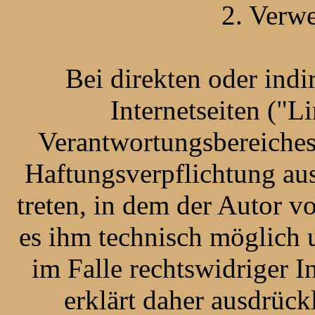
2. Verw
Bei direkten oder ind
Internetseiten ("L
Verantwortungsbereiches
Haftungsverpflichtung aus
treten, in dem der Autor v
es ihm technisch möglich 
im Falle rechtswidriger I
erklärt daher ausdrück