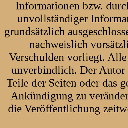
Informationen bzw. durc
unvollständiger Informa
grundsätzlich ausgeschlosse
nachweislich vorsätzl
Verschulden vorliegt. All
unverbindlich. Der Autor 
Teile der Seiten oder das
Ankündigung zu verändern
die Veröffentlichung zeitw