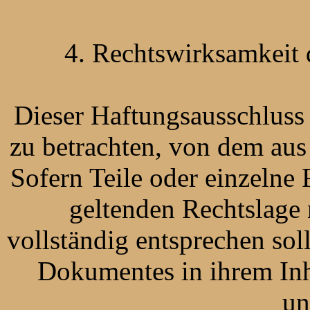
4. Rechtswirksamkeit 
Dieser Haftungsausschluss i
zu betrachten, von dem aus
Sofern Teile oder einzelne
geltenden Rechtslage 
vollständig entsprechen soll
Dokumentes in ihrem Inh
un